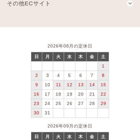
その他ECサイト
2026年08月の定休日
日
月
火
水
木
金
土
1
2
3
4
5
6
7
8
9
10
11
12
13
14
15
16
17
18
19
20
21
22
23
24
25
26
27
28
29
30
31
2026年09月の定休日
日
月
火
水
木
金
土