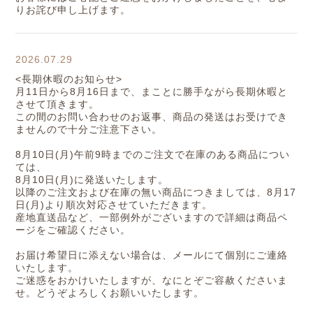
りお詫び申し上げます。
2026.07.29
<長期休暇のお知らせ>
月11日から8月16日まで、まことに勝手ながら長期休暇と
させて頂きます。
この間のお問い合わせのお返事、商品の発送はお受けでき
ませんので十分ご注意下さい。
8月10日(月)午前9時までのご注文で在庫のある商品につい
ては、
8月10日(月)に発送いたします。
以降のご注文および在庫の無い商品につきましては、8月17
日(月)より順次対応させていただきます。
産地直送品など、一部例外がございますので詳細は商品ペ
ージをご確認ください。
お届け希望日に添えない場合は、メールにて個別にご連絡
いたします。
ご迷惑をおかけいたしますが、なにとぞご容赦くださいま
せ。どうぞよろしくお願いいたします。