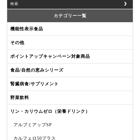
検索
カテゴリー一覧
機能性表示食品
その他
ポイントアップキャンペーン対象商品
食品/自然の恵みシリーズ
腎臓病食/サプリメント
野菜飲料
リン・カリウムゼロ（栄養ドリンク）
アルブミアップSP
カルフェロ50プラス