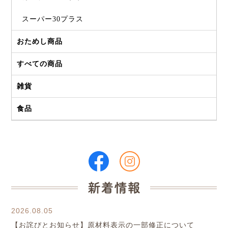
スーパー30プラス
おためし商品
すべての商品
雑貨
食品
2026.08.05
【お詫びとお知らせ】原材料表示の一部修正について