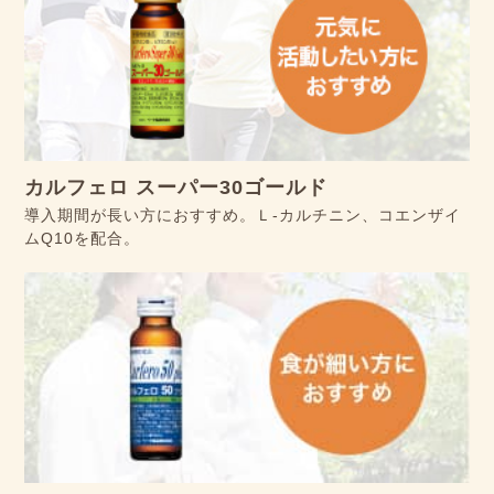
カルフェロ スーパー30ゴールド
導入期間が長い方におすすめ。Ｌ-カルチニン、コエンザイ
ムQ10を配合。