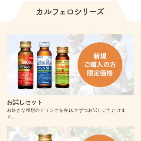
お試しセット
お好きな種類のドリンクを各10本ずつお試しいただけま
す。