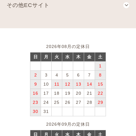
その他ECサイト
2026年08月の定休日
日
月
火
水
木
金
土
1
2
3
4
5
6
7
8
9
10
11
12
13
14
15
16
17
18
19
20
21
22
23
24
25
26
27
28
29
30
31
2026年09月の定休日
日
月
火
水
木
金
土