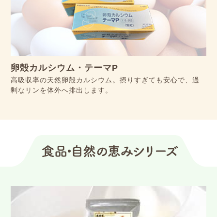
卵殻カルシウム・テーマP
高吸収率の天然卵殻カルシウム。摂りすぎても安心で、過
剰なリンを体外へ排出します。