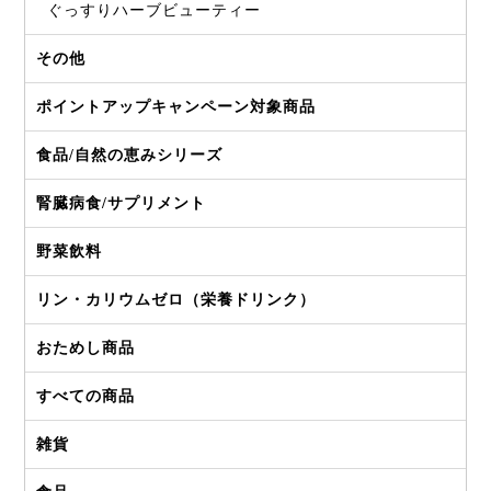
ぐっすりハーブビューティー
その他
ポイントアップキャンペーン対象商品
食品/自然の恵みシリーズ
腎臓病食/サプリメント
野菜飲料
リン・カリウムゼロ（栄養ドリンク）
おためし商品
すべての商品
雑貨