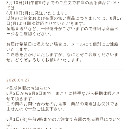
8月10日(月)午前9時までのご注文で在庫のある商品につい
ては、
8月10日(月)に発送いたします。
以降のご注文および在庫の無い商品につきましては、8月17
日(月)より順次対応させていただきます。
産地直送品など、一部例外がございますので詳細は商品ペ
ージをご確認ください。
お届け希望日に添えない場合は、メールにて個別にご連絡
いたします。
ご迷惑をおかけいたしますが、なにとぞご容赦くださいま
せ。どうぞよろしくお願いいたします。
2026.04.27
<長期休暇のお知らせ>
5月2日から5月6日まで、まことに勝手ながら長期休暇とさ
せて頂きます。
この間のお問い合わせのお返事、商品の発送はお受けでき
ませんので十分ご注意下さい。
5月1日(金)午前9時までのご注文で在庫のある商品について
は、