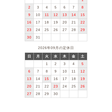
2
3
4
5
6
7
8
9
10
11
12
13
14
15
16
17
18
19
20
21
22
23
24
25
26
27
28
29
30
31
2026年09月の定休日
日
月
火
水
木
金
土
1
2
3
4
5
6
7
8
9
10
11
12
13
14
15
16
17
18
19
20
21
22
23
24
25
26
27
28
29
30