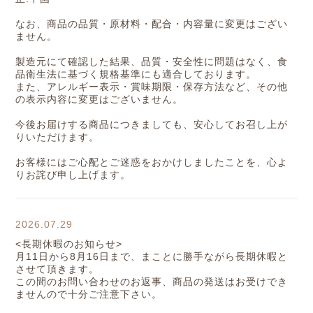
なお、商品の品質・原材料・配合・内容量に変更はござい
ません。
製造元にて確認した結果、品質・安全性に問題はなく、食
品衛生法に基づく規格基準にも適合しております。
また、アレルギー表示・賞味期限・保存方法など、その他
の表示内容に変更はございません。
今後お届けする商品につきましても、安心してお召し上が
りいただけます。
お客様にはご心配とご迷惑をおかけしましたことを、心よ
りお詫び申し上げます。
2026.07.29
<長期休暇のお知らせ>
月11日から8月16日まで、まことに勝手ながら長期休暇と
させて頂きます。
この間のお問い合わせのお返事、商品の発送はお受けでき
ませんので十分ご注意下さい。