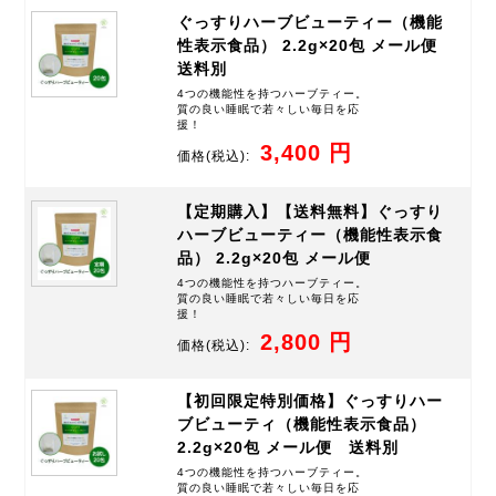
ぐっすりハーブビューティー（機能
性表示食品） 2.2g×20包 メール便
送料別
4つの機能性を持つハーブティー。
質の良い睡眠で若々しい毎日を応
援！
3,400 円
価格
(税込):
【定期購入】【送料無料】ぐっすり
ハーブビューティー（機能性表示食
品） 2.2g×20包 メール便
4つの機能性を持つハーブティー。
質の良い睡眠で若々しい毎日を応
援！
2,800 円
価格
(税込):
【初回限定特別価格】ぐっすりハー
ブビューティ（機能性表示食品）
2.2g×20包 メール便 送料別
4つの機能性を持つハーブティー。
質の良い睡眠で若々しい毎日を応