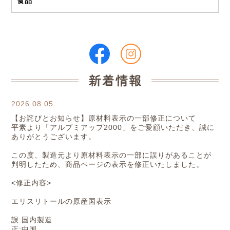
食品
2026.08.05
【お詫びとお知らせ】原材料表示の一部修正について
平素より「アルブミアップ2000」をご愛顧いただき、誠に
ありがとうございます。
この度、製造元より原材料表示の一部に誤りがあることが
判明したため、商品ページの表示を修正いたしました。
<修正内容>
エリスリトールの原産国表示
誤:国内製造
正:中国