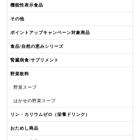
機能性表示食品
その他
ポイントアップキャンペーン対象商品
食品/自然の恵みシリーズ
腎臓病食/サプリメント
野菜飲料
野菜スープ
はかせの野菜スープ
リン・カリウムゼロ（栄養ドリンク）
おためし商品