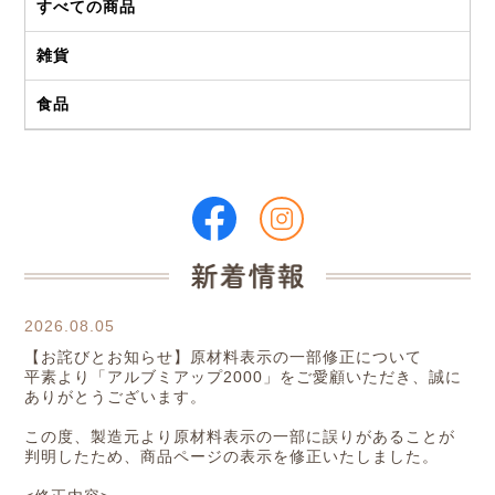
すべての商品
雑貨
食品
2026.08.05
【お詫びとお知らせ】原材料表示の一部修正について
平素より「アルブミアップ2000」をご愛顧いただき、誠に
ありがとうございます。
この度、製造元より原材料表示の一部に誤りがあることが
判明したため、商品ページの表示を修正いたしました。