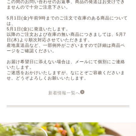
この間のお問い合わせのお返事、商品の発送はお受けでき
ませんので十分ご注意下さい。
5月1日(金)午前9時までのご注文で在庫のある商品について
は、
5月1日(金)に発送いたします。
以降のご注文および在庫の無い商品につきましては、5月7
日(木)より順次対応させていただきます。
産地直送品など、一部例外がございますので詳細は商品ペ
ージをご確認ください。
お届け希望日に添えない場合は、メールにて個別にご連絡
いたします。
ご迷惑をおかけいたしますが、なにとぞご容赦くださいま
せ。どうぞよろしくお願いいたします。
新着情報一覧へ