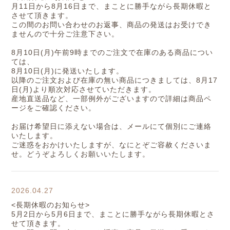
月11日から8月16日まで、まことに勝手ながら長期休暇と
させて頂きます。
この間のお問い合わせのお返事、商品の発送はお受けでき
ませんので十分ご注意下さい。
8月10日(月)午前9時までのご注文で在庫のある商品につい
ては、
8月10日(月)に発送いたします。
以降のご注文および在庫の無い商品につきましては、8月17
日(月)より順次対応させていただきます。
産地直送品など、一部例外がございますので詳細は商品ペ
ージをご確認ください。
お届け希望日に添えない場合は、メールにて個別にご連絡
いたします。
ご迷惑をおかけいたしますが、なにとぞご容赦くださいま
せ。どうぞよろしくお願いいたします。
2026.04.27
<長期休暇のお知らせ>
5月2日から5月6日まで、まことに勝手ながら長期休暇とさ
せて頂きます。