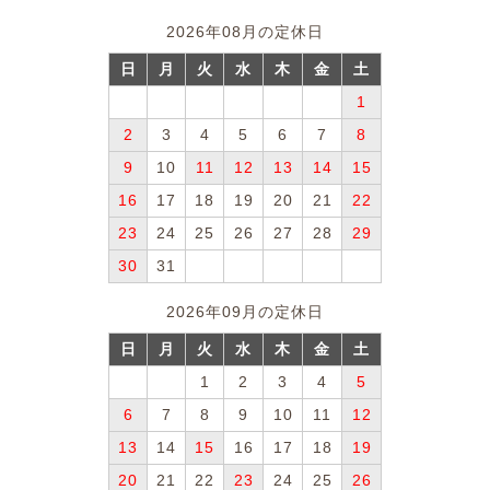
2026年08月の定休日
日
月
火
水
木
金
土
1
2
3
4
5
6
7
8
9
10
11
12
13
14
15
16
17
18
19
20
21
22
23
24
25
26
27
28
29
30
31
2026年09月の定休日
日
月
火
水
木
金
土
1
2
3
4
5
6
7
8
9
10
11
12
13
14
15
16
17
18
19
20
21
22
23
24
25
26