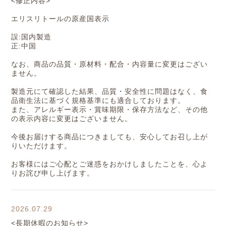
<修正内容>
エリスリトールの原産国表示
誤:国内製造
正:中国
なお、商品の品質・原材料・配合・内容量に変更はござい
ません。
製造元にて確認した結果、品質・安全性に問題はなく、食
品衛生法に基づく規格基準にも適合しております。
また、アレルギー表示・賞味期限・保存方法など、その他
の表示内容に変更はございません。
今後お届けする商品につきましても、安心してお召し上が
りいただけます。
お客様にはご心配とご迷惑をおかけしましたことを、心よ
りお詫び申し上げます。
2026.07.29
<長期休暇のお知らせ>