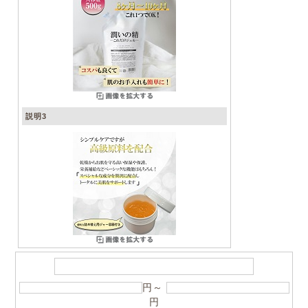
説明3
円～
円