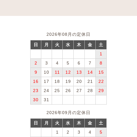
2026年08月の定休日
日
月
火
水
木
金
土
1
2
3
4
5
6
7
8
9
10
11
12
13
14
15
16
17
18
19
20
21
22
23
24
25
26
27
28
29
30
31
2026年09月の定休日
日
月
火
水
木
金
土
1
2
3
4
5