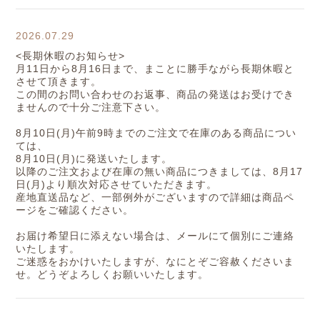
2026.07.29
<長期休暇のお知らせ>
月11日から8月16日まで、まことに勝手ながら長期休暇と
させて頂きます。
この間のお問い合わせのお返事、商品の発送はお受けでき
ませんので十分ご注意下さい。
8月10日(月)午前9時までのご注文で在庫のある商品につい
ては、
8月10日(月)に発送いたします。
以降のご注文および在庫の無い商品につきましては、8月17
日(月)より順次対応させていただきます。
産地直送品など、一部例外がございますので詳細は商品ペ
ージをご確認ください。
お届け希望日に添えない場合は、メールにて個別にご連絡
いたします。
ご迷惑をおかけいたしますが、なにとぞご容赦くださいま
せ。どうぞよろしくお願いいたします。