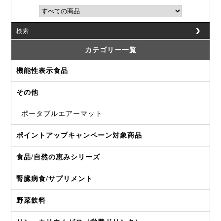
検索
カテゴリー一覧
機能性表示食品
その他
ポータブルエアーマット
ポイントアップキャンペーン対象商品
食品/自然の恵みシリーズ
腎臓病食/サプリメント
野菜飲料