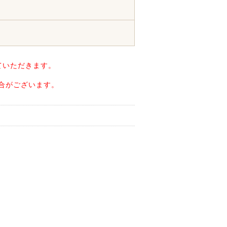
ていただきます。
合がございます。