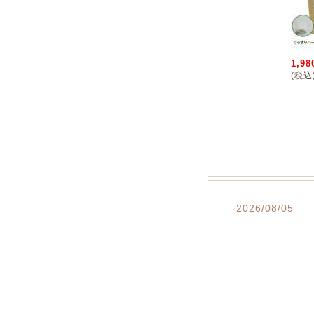
1,98
(税込
2026/08/05