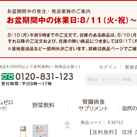
税込9,000円以上で送料無料(一部商品を除く)
ログイン
新規
商品コード： E30712
【送料無料】 琉球 