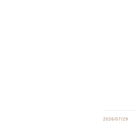
2026/07/29