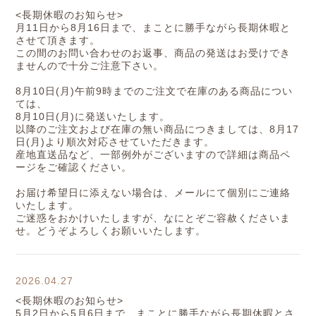
<長期休暇のお知らせ>
月11日から8月16日まで、まことに勝手ながら長期休暇と
させて頂きます。
この間のお問い合わせのお返事、商品の発送はお受けでき
ませんので十分ご注意下さい。
8月10日(月)午前9時までのご注文で在庫のある商品につい
ては、
8月10日(月)に発送いたします。
以降のご注文および在庫の無い商品につきましては、8月17
日(月)より順次対応させていただきます。
産地直送品など、一部例外がございますので詳細は商品ペ
ージをご確認ください。
お届け希望日に添えない場合は、メールにて個別にご連絡
いたします。
ご迷惑をおかけいたしますが、なにとぞご容赦くださいま
せ。どうぞよろしくお願いいたします。
2026.04.27
<長期休暇のお知らせ>
5月2日から5月6日まで、まことに勝手ながら長期休暇とさ