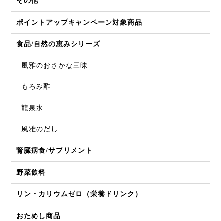
その他
ポイントアップキャンペーン対象商品
食品/自然の恵みシリーズ
風雅のおさかな三昧
もろみ酢
龍泉水
風雅のだし
腎臓病食/サプリメント
野菜飲料
リン・カリウムゼロ（栄養ドリンク）
おためし商品