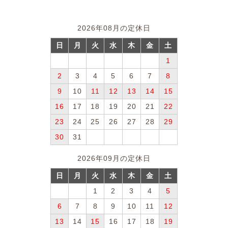
2026年08月の定休日
日
月
火
水
木
金
土
1
2
3
4
5
6
7
8
9
10
11
12
13
14
15
16
17
18
19
20
21
22
23
24
25
26
27
28
29
30
31
2026年09月の定休日
日
月
火
水
木
金
土
1
2
3
4
5
6
7
8
9
10
11
12
13
14
15
16
17
18
19