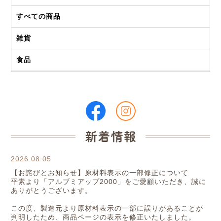
すべての商品
雑貨
食品
2026.08.05
【お詫びとお知らせ】原材料表示の一部修正について
平素より「アルブミアップ2000」をご愛顧いただき、誠に
ありがとうございます。
この度、製造元より原材料表示の一部に誤りがあることが
判明したため、商品ページの表示を修正いたしました。