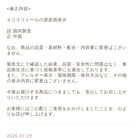
<修正内容>
エリスリトールの原産国表示
誤:国内製造
正:中国
なお、商品の品質・原材料・配合・内容量に変更はござい
ません。
製造元にて確認した結果、品質・安全性に問題はなく、食
品衛生法に基づく規格基準にも適合しております。
また、アレルギー表示・賞味期限・保存方法など、その他
の表示内容に変更はございません。
今後お届けする商品につきましても、安心してお召し上が
りいただけます。
お客様にはご心配とご迷惑をおかけしましたことを、心よ
りお詫び申し上げます。
2026.07.29