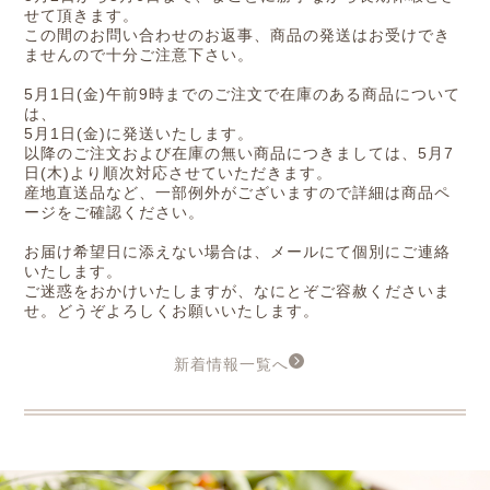
せて頂きます。
この間のお問い合わせのお返事、商品の発送はお受けでき
ませんので十分ご注意下さい。
5月1日(金)午前9時までのご注文で在庫のある商品について
は、
5月1日(金)に発送いたします。
以降のご注文および在庫の無い商品につきましては、5月7
日(木)より順次対応させていただきます。
産地直送品など、一部例外がございますので詳細は商品ペ
ージをご確認ください。
お届け希望日に添えない場合は、メールにて個別にご連絡
いたします。
ご迷惑をおかけいたしますが、なにとぞご容赦くださいま
せ。どうぞよろしくお願いいたします。
新着情報一覧へ